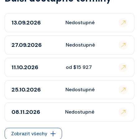
13.09.2026
Nedostupné
27.09.2026
Nedostupné
11.10.2026
od $15 927
25.10.2026
Nedostupné
08.11.2026
Nedostupné
Zobrazit všechy