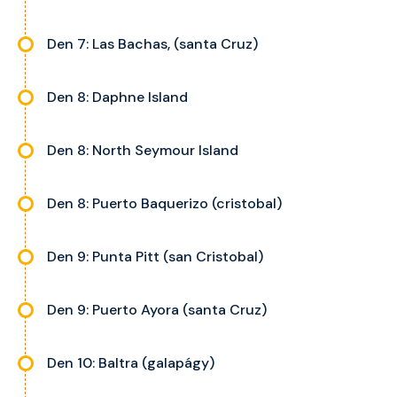
Den 7: Las Bachas, (santa Cruz)
Den 8: Daphne Island
Den 8: North Seymour Island
Den 8: Puerto Baquerizo (cristobal)
Den 9: Punta Pitt (san Cristobal)
Den 9: Puerto Ayora (santa Cruz)
Den 10: Baltra (galapágy)