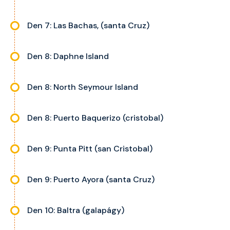
Den 7: Las Bachas, (santa Cruz)
Den 8: Daphne Island
Den 8: North Seymour Island
Den 8: Puerto Baquerizo (cristobal)
Den 9: Punta Pitt (san Cristobal)
Den 9: Puerto Ayora (santa Cruz)
Den 10: Baltra (galapágy)