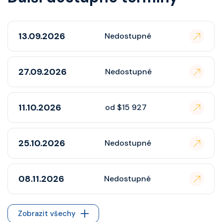
13.09.2026
Nedostupné
27.09.2026
Nedostupné
11.10.2026
od $15 927
25.10.2026
Nedostupné
08.11.2026
Nedostupné
Zobrazit všechy