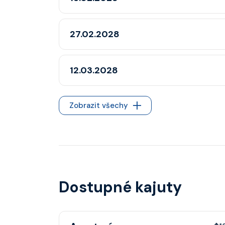
27.02.2028
12.03.2028
Zobrazit všechy
Dostupné kajuty