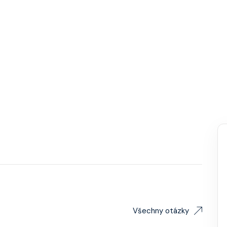
Všechny otázky