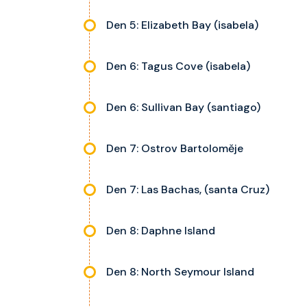
Den 5: Elizabeth Bay (isabela)
Den 6: Tagus Cove (isabela)
Den 6: Sullivan Bay (santiago)
Den 7: Ostrov Bartoloměje
Den 7: Las Bachas, (santa Cruz)
Den 8: Daphne Island
Den 8: North Seymour Island