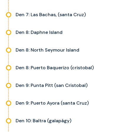
Den 7: Las Bachas, (santa Cruz)
Den 8: Daphne Island
Den 8: North Seymour Island
Den 8: Puerto Baquerizo (cristobal)
Den 9: Punta Pitt (san Cristobal)
Den 9: Puerto Ayora (santa Cruz)
Den 10: Baltra (galapágy)