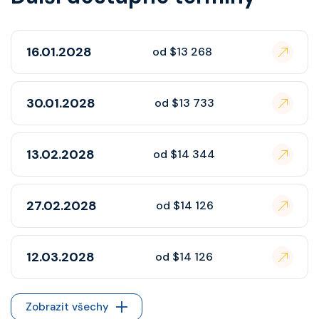
16.01.2028
od $13 268
30.01.2028
od $13 733
13.02.2028
od $14 344
27.02.2028
od $14 126
12.03.2028
od $14 126
Zobrazit všechy