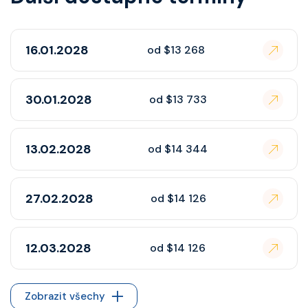
16.01.2028
od $13 268
30.01.2028
od $13 733
13.02.2028
od $14 344
27.02.2028
od $14 126
12.03.2028
od $14 126
Zobrazit všechy