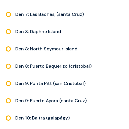
Den 7: Las Bachas, (santa Cruz)
Den 8: Daphne Island
Den 8: North Seymour Island
Den 8: Puerto Baquerizo (cristobal)
Den 9: Punta Pitt (san Cristobal)
Den 9: Puerto Ayora (santa Cruz)
Den 10: Baltra (galapágy)