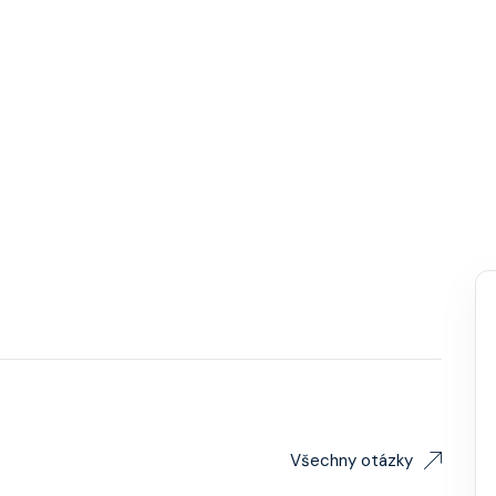
Všechny otázky