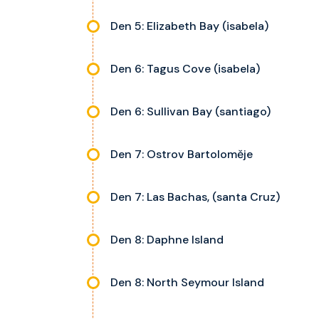
Den 5: Elizabeth Bay (isabela)
Den 6: Tagus Cove (isabela)
Den 6: Sullivan Bay (santiago)
Den 7: Ostrov Bartoloměje
Den 7: Las Bachas, (santa Cruz)
Den 8: Daphne Island
Den 8: North Seymour Island