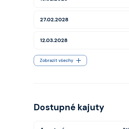
27.02.2028
12.03.2028
Zobrazit všechy
Dostupné kajuty