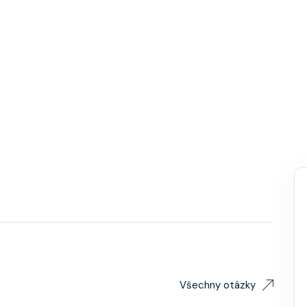
Všechny otázky