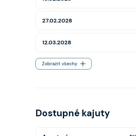
27.02.2028
12.03.2028
Zobrazit všechy
Dostupné kajuty