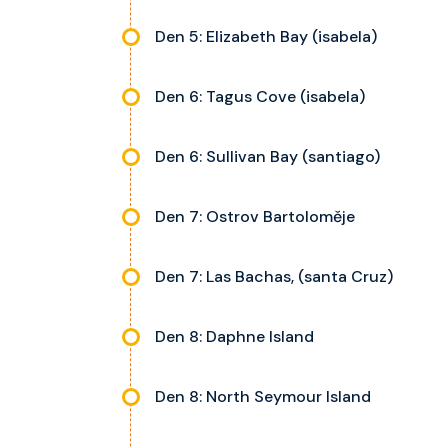
Den 5: Elizabeth Bay (isabela)
Den 6: Tagus Cove (isabela)
Den 6: Sullivan Bay (santiago)
Den 7: Ostrov Bartoloměje
Den 7: Las Bachas, (santa Cruz)
Den 8: Daphne Island
Den 8: North Seymour Island