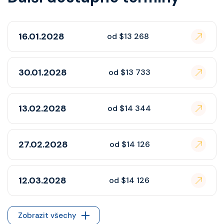
16.01.2028
od $13 268
30.01.2028
od $13 733
13.02.2028
od $14 344
27.02.2028
od $14 126
12.03.2028
od $14 126
Zobrazit všechy