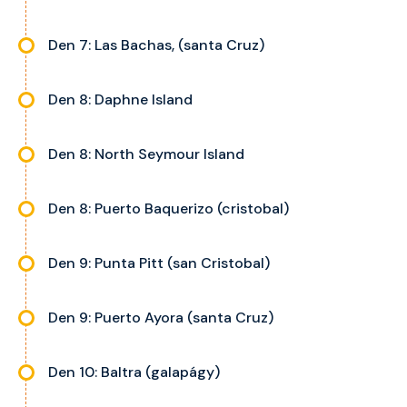
Den 7: Las Bachas, (santa Cruz)
Den 8: Daphne Island
Den 8: North Seymour Island
Den 8: Puerto Baquerizo (cristobal)
Den 9: Punta Pitt (san Cristobal)
Den 9: Puerto Ayora (santa Cruz)
Den 10: Baltra (galapágy)