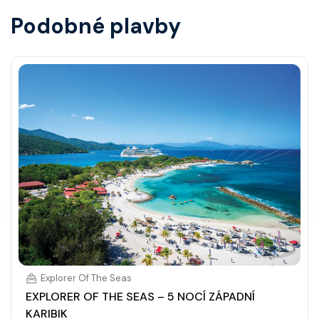
Podobné plavby
Explorer Of The Seas
EXPLORER OF THE SEAS – 5 NOCÍ ZÁPADNÍ
KARIBIK