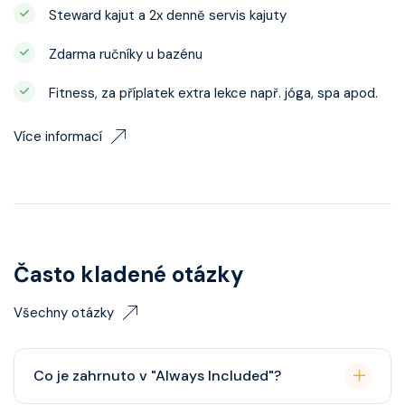
Steward kajut a 2x denně servis kajuty
Zdarma ručníky u bazénu
Fitness, za příplatek extra lekce např. jóga, spa apod.
Více informací
Často kladené otázky
Všechny otázky
Co je zahrnuto v "Always Included"?