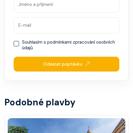
Souhlasím s
podmínkami zpracování osobních
údajů
Odeslat poptávku
Podobné plavby