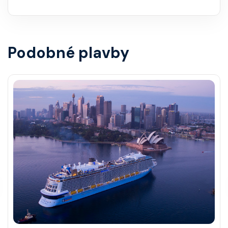
Podobné plavby