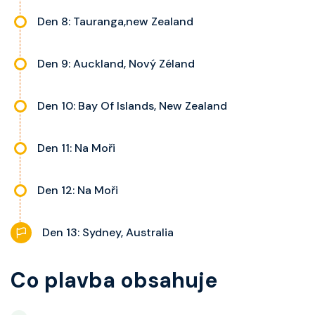
Den 8: Tauranga,new Zealand
Den 9: Auckland, Nový Zéland
Den 10: Bay Of Islands, New Zealand
Den 11: Na Moři
Den 12: Na Moři
Den 13: Sydney, Australia
Co plavba obsahuje