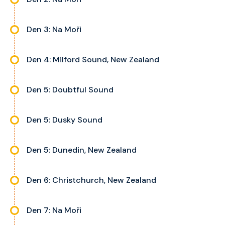
Den 3: Na Moři
Den 4: Milford Sound, New Zealand
Den 5: Doubtful Sound
Den 5: Dusky Sound
Den 5: Dunedin, New Zealand
Den 6: Christchurch, New Zealand
Den 7: Na Moři