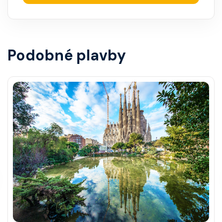
Podobné plavby