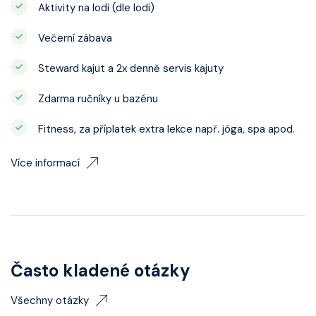
Aktivity na lodi (dle lodi)
Večerní zábava
Steward kajut a 2x denně servis kajuty
Zdarma ručníky u bazénu
Fitness, za příplatek extra lekce např. jóga, spa apod.
Více informací
Často kladené otázky
Všechny otázky