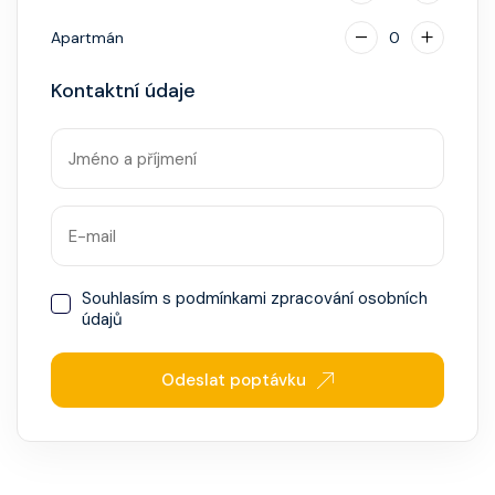
Apartmán
0
Kontaktní údaje
Souhlasím s
podmínkami zpracování osobních
údajů
Odeslat poptávku