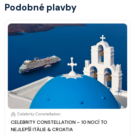
Podobné plavby
Celebrity Constellation
CELEBRITY CONSTELLATION – 10 NOCÍ TO
NEJLEPŠÍ ITÁLIE & CROATIA