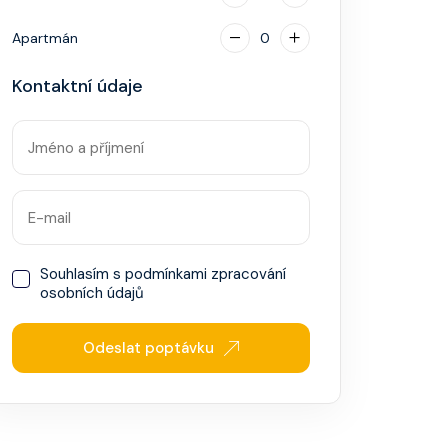
Apartmán
0
Kontaktní údaje
Souhlasím s
podmínkami zpracování
osobních údajů
Odeslat poptávku