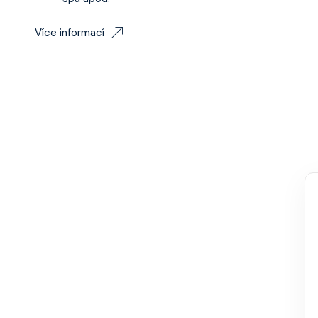
Více informací