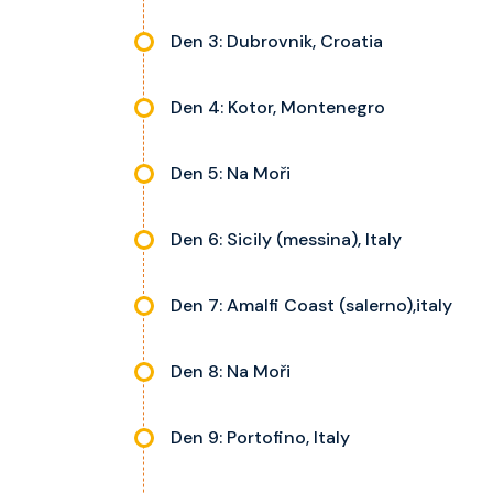
Den 3: Dubrovnik, Croatia
Den 4: Kotor, Montenegro
Den 5: Na Moři
Den 6: Sicily (messina), Italy
Den 7: Amalfi Coast (salerno),italy
Den 8: Na Moři
Den 9: Portofino, Italy