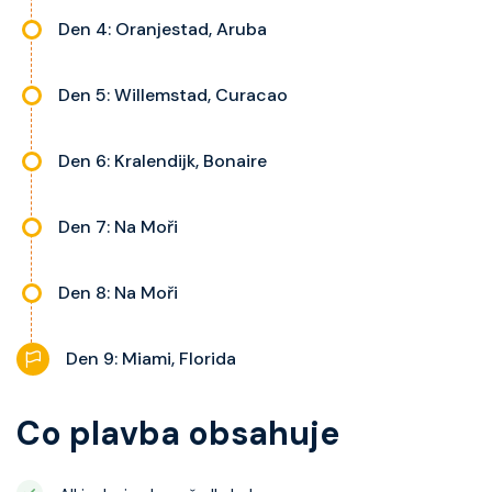
Den 4: Oranjestad, Aruba
Den 5: Willemstad, Curacao
Den 6: Kralendijk, Bonaire
Den 7: Na Moři
Den 8: Na Moři
Den 9: Miami, Florida
Co plavba obsahuje