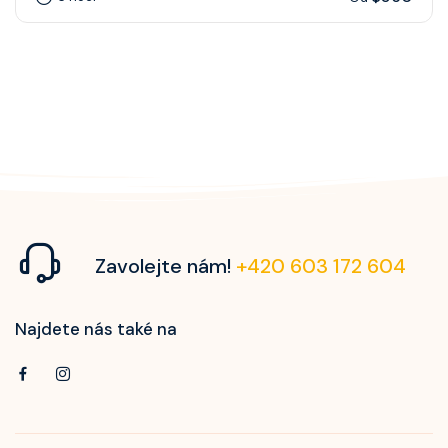
Zavolejte nám!
+420 603 172 604
Najdete nás také na