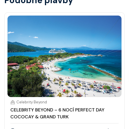
Podobné plavby
Celebrity Beyond
CELEBRITY BEYOND – 6 NOCÍ PERFECT DAY
COCOCAY & GRAND TURK