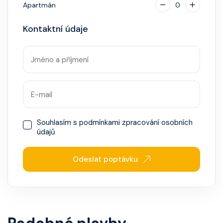
Apartmán
0
Kontaktní údaje
Souhlasím s
podmínkami zpracování osobních
údajů
Odeslat poptávku