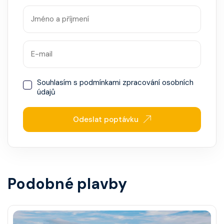
Souhlasím s
podmínkami zpracování osobních
údajů
Odeslat poptávku
Podobné plavby