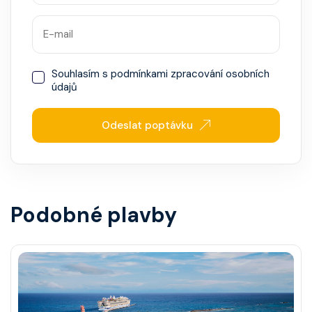
Souhlasím s
podmínkami zpracování osobních
údajů
Odeslat poptávku
Podobné plavby