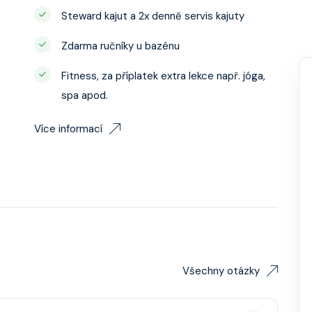
Steward kajut a 2x denně servis kajuty
Zdarma ručníky u bazénu
Fitness, za příplatek extra lekce např. jóga,
spa apod.
Více informací
Všechny otázky