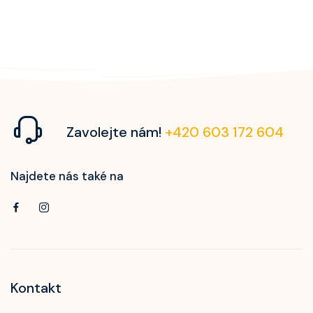
Zavolejte nám!
+420 603 172 604
Najdete nás také na
Kontakt