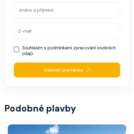
Souhlasím s
podmínkami zpracování osobních
údajů
Odeslat poptávku
Podobné plavby