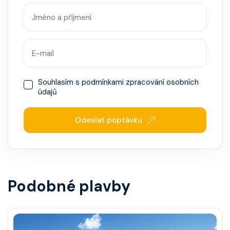
Souhlasím s
podmínkami zpracování osobních
údajů
Odeslat poptávku
Podobné plavby