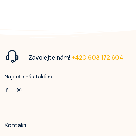
Zavolejte nám!
+420 603 172 604
Najdete nás také na
Kontakt