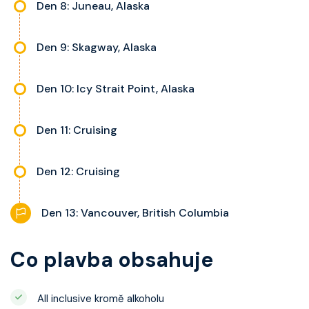
Den 8: Juneau, Alaska
Den 9: Skagway, Alaska
Den 10: Icy Strait Point, Alaska
Den 11: Cruising
Den 12: Cruising
Den 13: Vancouver, British Columbia
Co plavba obsahuje
All inclusive kromě alkoholu