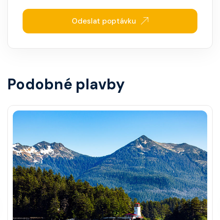
Odeslat poptávku
Podobné plavby