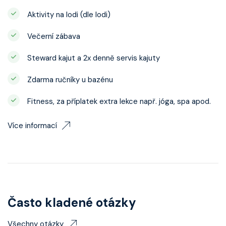
Aktivity na lodi (dle lodi)
Večerní zábava
Steward kajut a 2x denně servis kajuty
Zdarma ručníky u bazénu
Fitness, za příplatek extra lekce např. jóga, spa apod.
Více informací
Často kladené otázky
Všechny otázky