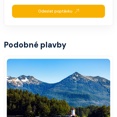
Odeslat poptávku
Podobné plavby