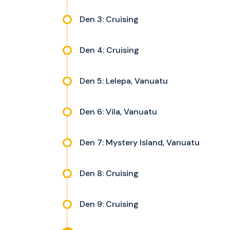
Den 3: Cruising
Den 4: Cruising
Den 5: Lelepa, Vanuatu
Den 6: Vila, Vanuatu
Den 7: Mystery Island, Vanuatu
Den 8: Cruising
Den 9: Cruising