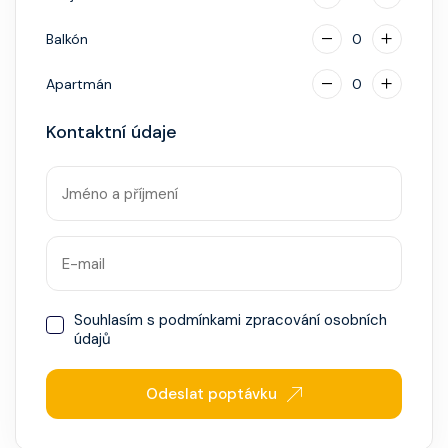
Balkón
0
Apartmán
0
Kontaktní údaje
Souhlasím s
podmínkami zpracování osobních
údajů
Odeslat poptávku