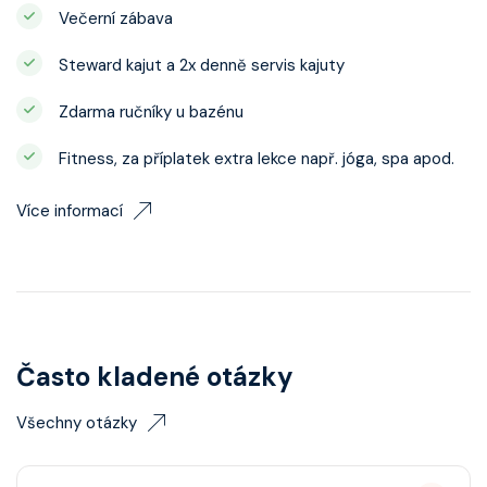
Večerní zábava
Steward kajut a 2x denně servis kajuty
Zdarma ručníky u bazénu
Fitness, za příplatek extra lekce např. jóga, spa apod.
Více informací
Často kladené otázky
Všechny otázky