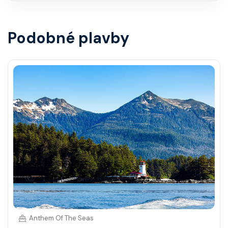
Podobné plavby
Anthem Of The Seas