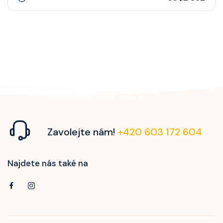
Zavolejte nám!
+420 603 172 604
Najdete nás také na