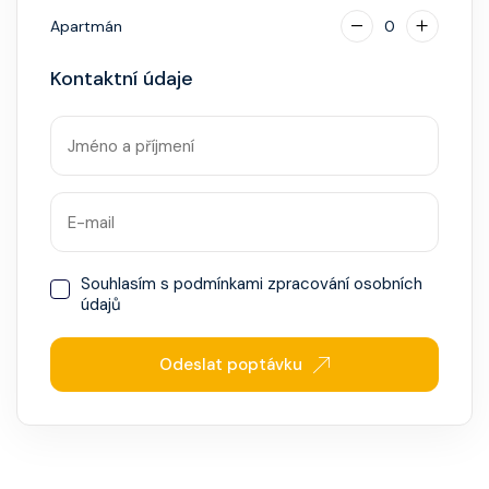
Apartmán
0
Kontaktní údaje
Souhlasím s
podmínkami zpracování osobních
údajů
Odeslat poptávku