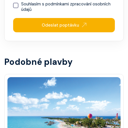
Souhlasím s
podmínkami zpracování osobních
údajů
Odeslat poptávku
Podobné plavby