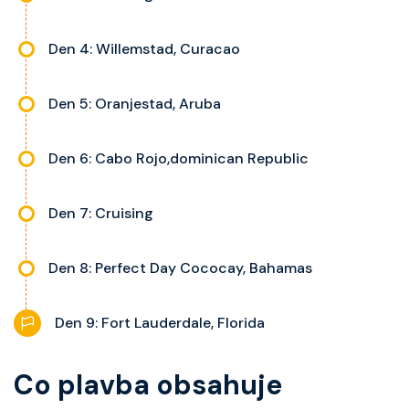
Den 4: Willemstad, Curacao
Den 5: Oranjestad, Aruba
Den 6: Cabo Rojo,dominican Republic
Den 7: Cruising
Den 8: Perfect Day Cococay, Bahamas
Den 9: Fort Lauderdale, Florida
Co plavba obsahuje