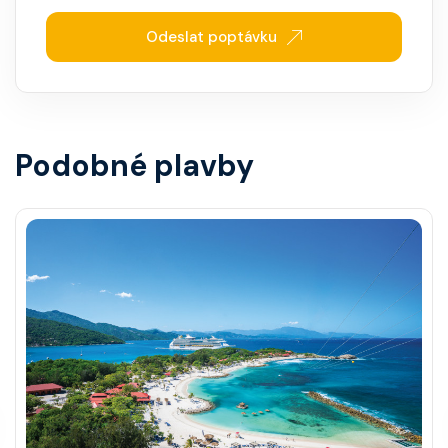
Odeslat poptávku
Podobné plavby