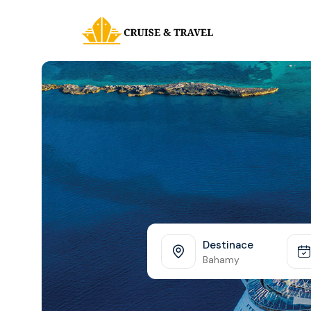
Destinace
Bahamy