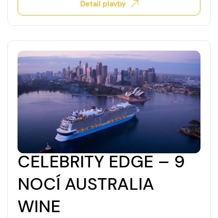
Detail plavby
CELEBRITY EDGE – 9
NOCÍ AUSTRALIA
WINE