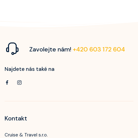
Zavolejte nám!
+420 603 172 604
Najdete nás také na
Kontakt
Cruise & Travel s.r.o.