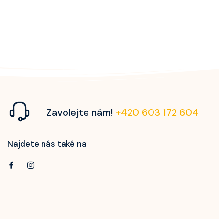
Zavolejte nám!
+420 603 172 604
Najdete nás také na