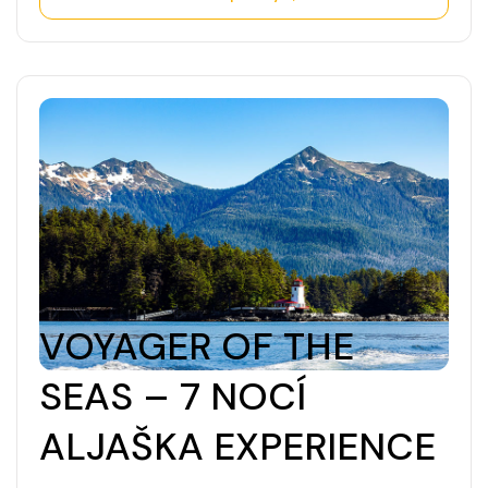
VOYAGER OF THE
SEAS – 7 NOCÍ
ALJAŠKA EXPERIENCE