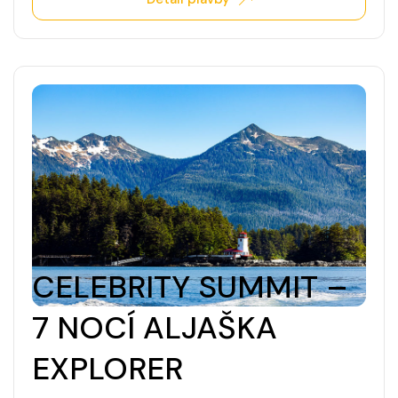
CELEBRITY SUMMIT –
7 NOCÍ ALJAŠKA
EXPLORER