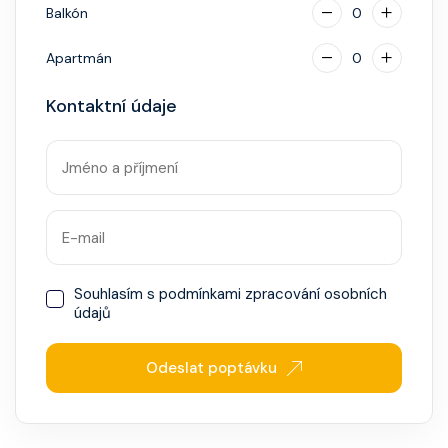
Balkón
0
Apartmán
0
Kontaktní údaje
Souhlasím s
podmínkami zpracování osobních
údajů
Odeslat poptávku