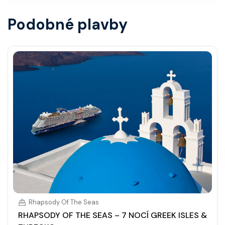
Podobné plavby
Rhapsody Of The Seas
RHAPSODY OF THE SEAS – 7 NOCÍ GREEK ISLES &